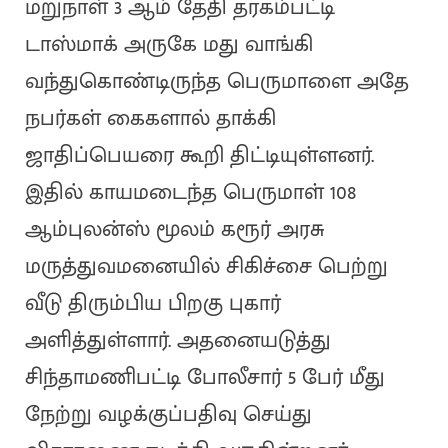
மறுநாள் 3 ஆம் தேதி தரகம்பட்டி
டாஸ்மாக் அருகே மது வாங்கி
வந்துகொண்டிருந்த பெருமாளை அதே
நபர்கள் கைகளால் தாக்கி
ஜாதிப்பெயரை கூறி திட்டியுள்ளனர்.
இதில் காயமடைந்த பெருமாள் 108
ஆம்புலன்ஸ் மூலம் கரூர் அரசு
மருத்துவமனையில் சிகிச்சை பெற்று
வீடு திரும்பிய பிறகு புகார்
அளித்துள்ளார். அதனையடுத்து
சிந்தாமணிபட்டி போலீசார் 5 பேர் மீது
நேற்று வழக்குப்பதிவு செய்து