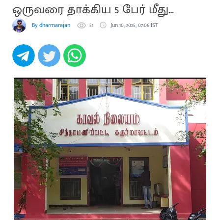
ஒருவரை தாக்கிய 5 பேர் மீது
வழக்கு
By dharmarajan
51
Jun 10, 2025, 07:06 IST