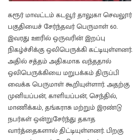
கரூர் மாவட்டம் கடவூர் தாலுகா செவலூர்
பகுதியைச் சேர்ந்தவர் பெருமாள் 60.
இவரது ஊரில் ஒருவரின் இறப்பு
நிகழ்ச்சிக்கு ஒலிபெருக்கி கட்டியுள்ளனர்.
அதில் சத்தம் அதிகமாக வந்ததால்
ஒலிபெருக்கியை மறுபக்கம் திருப்பி
வைக்க பெருமாள் கூறியுள்ளார். அதற்கு
முனியப்பன், காளியப்பன், செந்தில்,
மாணிக்கம், தங்கராசு மற்றும் இரண்டு
நபர்கள் ஒன்றுசேர்ந்து தகாத
வார்த்தைகளால் திட்டியுள்ளனர். பிறகு