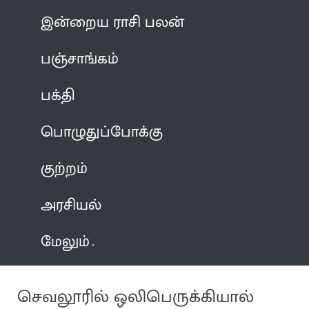
இன்றைய ராசி பலன்
பஞ்சாங்கம்
பக்தி
பொழுதுப்போக்கு
குற்றம்
அரசியல்
மேலும்
செவலூரில் ஒலிபெருக்கியால்