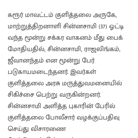
கரூர் மாவட்டம் குளித்தலை அருகே,
மாற்றுத்திறனாளி சின்னசாமி (37) ஓட்டி
வந்த மூன்று சக்கர வாகனம் மீது பைக்
மோதியதில், சின்னசாமி, ராஜலிங்கம்,
ஜீவானந்தம் என மூன்று பேர்
படுகாயமடைந்தனர். இவர்கள்
குளித்தலை அரசு மருத்துவமனையில்
சிகிச்சை பெற்று வருகின்றனர்.
சின்னசாமி அளித்த புகாரின் பேரில்
குளித்தலை போலீசார் வழக்குப்பதிவு
செய்து விசாரணை