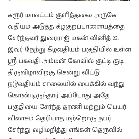
கரூர் மாவட்டம் குளித்தலை அருகே
வதியம் அடுத்த கீழகுறப்பாளையத்தை
சேர்ந்தவர் துரைராஜ் மகன் வினித் 23.
இவர் நேற்று கீழவதியம் பகுதியில் உள்ள
ஸ்ரீ பகவதி அம்மன் கோவில் குட்டி குடி
திருவிழாவிற்கு சென்று விட்டு
நடுவதியம் சாலையில் பைக்கில் வந்து
கொண்டிருந்தார். அப்போது அதே
பகுதியை சேர்ந்த தரணி மற்றும் பெயர்
விலாசம் தெரியாத மற்றொரு நபர்
சேர்ந்து வழிமறித்து எங்கள் தெருவில்