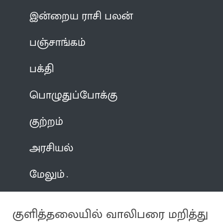
இன்றைய ராசி பலன்
பஞ்சாங்கம்
பக்தி
பொழுதுப்போக்கு
குற்றம்
அரசியல்
மேலும்
குளித்தலையில் வாலிபரை மறித்து