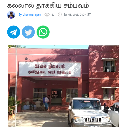
கல்லால் தாக்கிய சம்பவம்
By dharmarajan
62
Jul 05, 2025, 01:07 IST