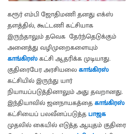
கரூர் எம்பி ஜோதிமணி தனது எக்ஸ்
தளத்தில், கூட்டணி கட்சியாக
இருந்தாலும் தவெக தேர்ந்தெடுக்கும்
அனைத்து வழிமுறைகளையும்
காங்கிரஸ்
கட்சி ஆதரிக்க முடியாது.
குதிரைபேர அரசியலை
காங்கிரஸ்
கட்சியில் இருந்து யார்
நியாயப்படுத்தினாலும் அது தவறானது.
இந்தியாவில் ஜனநாயகத்தை
காங்கிரஸ்
கட்சியைப் பலவீனப்படுத்த
பாஜக
முதலில் கையில் எடுத்த ஆயுதம் குதிரை