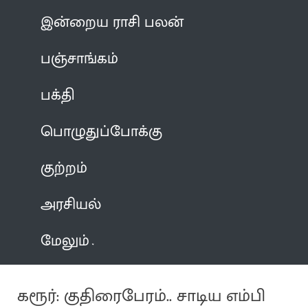
இன்றைய ராசி பலன்
பஞ்சாங்கம்
பக்தி
பொழுதுப்போக்கு
குற்றம்
அரசியல்
மேலும்
கரூர்: குதிரைபேரம்.. சாடிய எம்பி