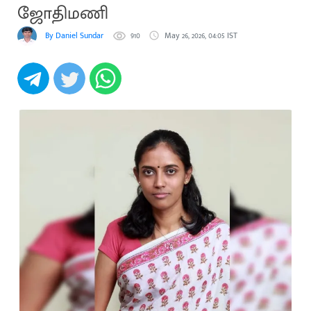
ஜோதிமணி
By Daniel Sundar
910
May 26, 2026, 04:05 IST