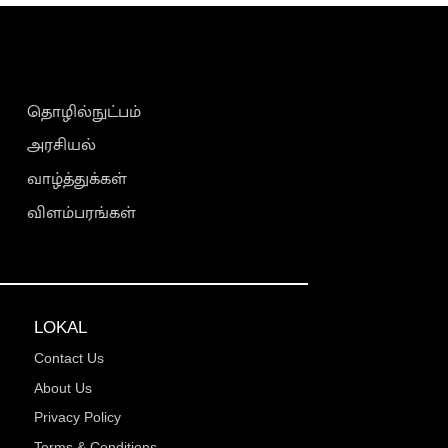
தொழில்நுட்பம்
அரசியல்
வாழ்த்துக்கள்
விளம்பரங்கள்
LOKAL
Contact Us
About Us
Privacy Policy
Terms & Conditions