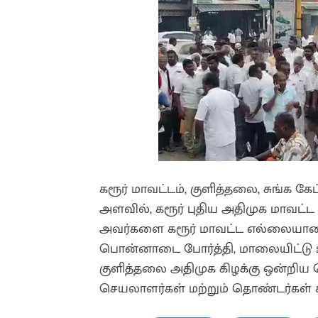
கரூர் மாவட்டம், குளித்தலை, சுங்க கே
அளவில், கரூர் புதிய அதிமுக மாவ
அவர்களை கரூர் மாவட்ட எல்லையான
பொன்னாடை போர்த்தி, மாலையிட்டு உற
குளித்தலை அதிமுக கிழக்கு ஒன்றிய
செயலாளர்கள் மற்றும் தொண்டர்கள்