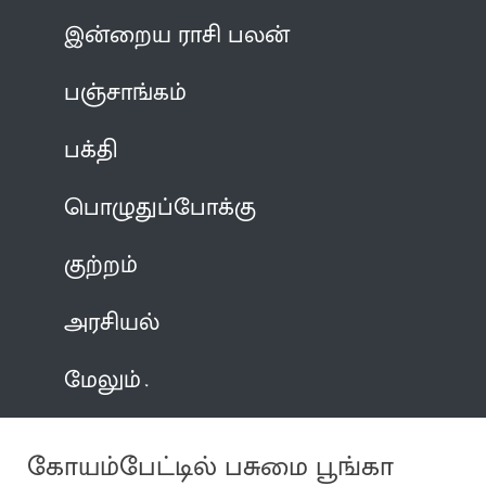
இன்றைய ராசி பலன்
பஞ்சாங்கம்
பக்தி
பொழுதுப்போக்கு
குற்றம்
அரசியல்
மேலும்
கோயம்பேட்டில் பசுமை பூங்கா