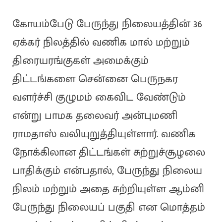
கோயம்பேடு பேருந்து நிலையத்தின் 36
ஏக்கர் நிலத்தில் வணிக மால் மற்றும்
திரையரங்குகள் அமைக்கும்
திட்டங்களை சென்னை பெருநகர
வளர்ச்சி குழுமம் கைவிட வேண்டும்
என்று பாமக தலைவர் அன்புமணி
ராமதாஸ் வலியுறுத்தியுள்ளார். வணிக
நோக்கிலான திட்டங்கள் சுற்றுச்சூழலை
பாதிக்கும் என்பதால், பேருந்து நிலைய
நிலம் மற்றும் அதை சுற்றியுள்ள ஆம்னி
பேருந்து நிலையப் பகுதி என மொத்தம்