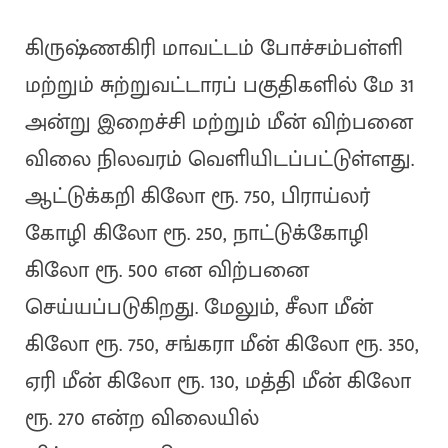
கிருஷ்ணகிரி மாவட்டம் போச்சம்பள்ளி
மற்றும் சுற்றுவட்டாரப் பகுதிகளில் மே 31
அன்று இறைச்சி மற்றும் மீன் விற்பனை
விலை நிலவரம் வெளியிடப்பட்டுள்ளது.
ஆட்டுக்கறி கிலோ ரூ. 750, பிராய்லர்
கோழி கிலோ ரூ. 250, நாட்டுக்கோழி
கிலோ ரூ. 500 என விற்பனை
செய்யப்படுகிறது. மேலும், சீலா மீன்
கிலோ ரூ. 750, சங்கரா மீன் கிலோ ரூ. 350,
ஏரி மீன் கிலோ ரூ. 130, மத்தி மீன் கிலோ
ரூ. 270 என்ற விலையில்