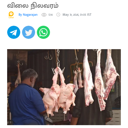
விலை நிலவரம்
By Nagarajan
574
May 31, 2026, 01:05 IST