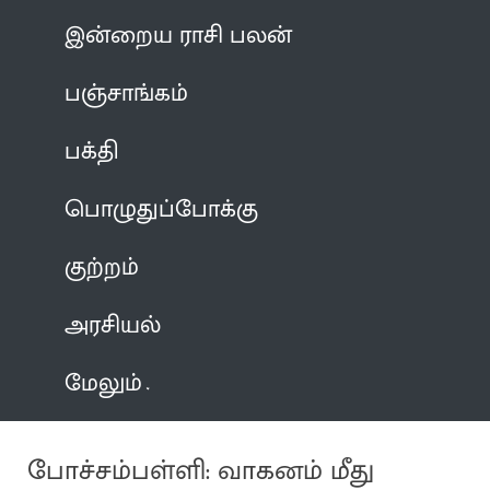
இன்றைய ராசி பலன்
பஞ்சாங்கம்
பக்தி
பொழுதுப்போக்கு
குற்றம்
அரசியல்
மேலும்
போச்சம்பள்ளி: வாகனம் மீது