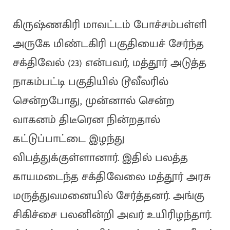
கிருஷ்ணகிரி மாவட்டம் போச்சம்பள்ளி
அருகே மிண்டகிரி பகுதியைச் சேர்ந்த
சக்திவேல் (23) என்பவர், மத்தூர் அடுத்த
நாகம்பட்டி பகுதியில் டூவீலரில்
சென்றபோது, முன்னால் சென்ற
வாகனம் திடீரென நின்றதால்
கட்டுப்பாட்டை இழந்து
விபத்துக்குள்ளானார். இதில் பலத்த
காயமடைந்த சக்திவேலை மத்தூர் அரசு
மருத்துவமனையில் சேர்த்தனர். அங்கு
சிகிச்சை பலனின்றி அவர் உயிரிழந்தார்.