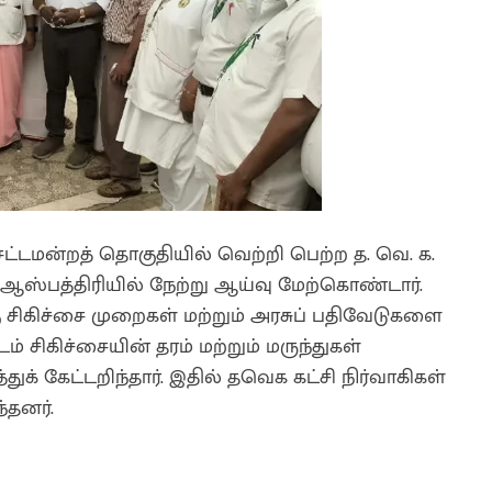
ட்டமன்றத் தொகுதியில் வெற்றி பெற்ற த. வெ. க.
ு ஆஸ்பத்திரியில் நேற்று ஆய்வு மேற்கொண்டார்.
ிகிச்சை முறைகள் மற்றும் அரசுப் பதிவேடுகளை
் சிகிச்சையின் தரம் மற்றும் மருந்துகள்
ுக் கேட்டறிந்தார். இதில் தவெக கட்சி நிர்வாகிகள்
்தனர்.