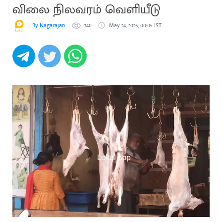
விலை நிலவரம் வெளியீடு
By Nagarajan
740
May 24, 2026, 00:05 IST