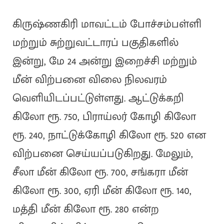
கிருஷ்ணகிரி மாவட்டம் போச்சம்பள்ளி
மற்றும் சுற்றுவட்டாரப் பகுதிகளில்
இன்று, மே 24 அன்று இறைச்சி மற்றும்
மீன் விற்பனை விலை நிலவரம்
வெளியிடப்பட்டுள்ளது. ஆட்டுக்கறி
கிலோ ரூ. 750, பிராய்லர் கோழி கிலோ
ரூ. 240, நாட்டுக்கோழி கிலோ ரூ. 520 என
விற்பனை செய்யப்படுகிறது. மேலும்,
சீலா மீன் கிலோ ரூ. 700, சங்கரா மீன்
கிலோ ரூ. 300, ஏரி மீன் கிலோ ரூ. 140,
மத்தி மீன் கிலோ ரூ. 280 என்ற