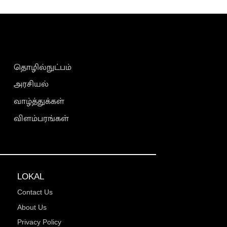
தொழில்நுட்பம்
அரசியல்
வாழ்த்துக்கள்
விளம்பரங்கள்
LOKAL
Contact Us
About Us
Privacy Policy