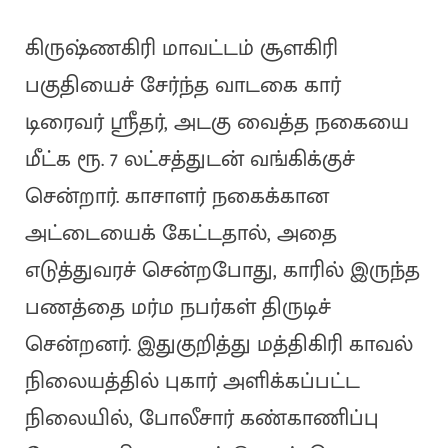
கிருஷ்ணகிரி மாவட்டம் சூளகிரி
பகுதியைச் சேர்ந்த வாடகை கார்
டிரைவர் ஸ்ரீதர், அடகு வைத்த நகையை
மீட்க ரூ. 7 லட்சத்துடன் வங்கிக்குச்
சென்றார். காசாளர் நகைக்கான
அட்டையைக் கேட்டதால், அதை
எடுத்துவரச் சென்றபோது, காரில் இருந்த
பணத்தை மர்ம நபர்கள் திருடிச்
சென்றனர். இதுகுறித்து மத்திகிரி காவல்
நிலையத்தில் புகார் அளிக்கப்பட்ட
நிலையில், போலீசார் கண்காணிப்பு