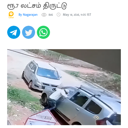
ரூ.7 லட்சம் திருட்டு
By Nagarajan
846
May 14, 2026, 11:05 IST