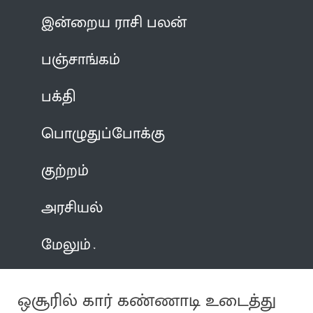
இன்றைய ராசி பலன்
பஞ்சாங்கம்
பக்தி
பொழுதுப்போக்கு
குற்றம்
அரசியல்
மேலும்
ஒசூரில் கார் கண்ணாடி உடைத்து