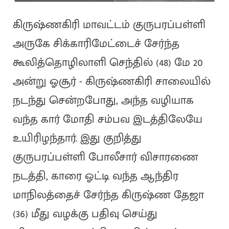
கிருஷ்ணகிரி மாவட்டம் குருபரப்பள்ளி
அருகே சிக்காரிமேட்டைச் சேர்ந்த
கூலித்தொழிலாளி செந்தில் (48) மே 20
அன்று ஓசூர் - கிருஷ்ணகிரி சாலையில்
நடந்து சென்றபோது, அந்த வழியாக
வந்த கார் மோதி சம்பவ இடத்திலேயே
உயிரிழந்தார். இது குறித்து
குருபரப்பள்ளி போலீசார் விசாரணை
நடத்தி, காரை ஓட்டி வந்த ஆந்திர
மாநிலத்தைச் சேர்ந்த கிருஷ்ண தேஜா
(36) மீது வழக்கு பதிவு செய்து