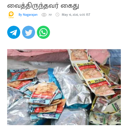
வைத்திருந்தவர் கைது
By Nagarajan
717
May 16, 2026, 12:05 IST