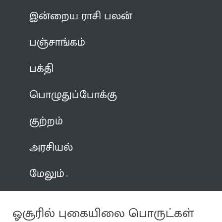
இன்றைய ராசி பலன்
பஞ்சாங்கம்
பக்தி
பொழுதுப்போக்கு
குற்றம்
அரசியல்
மேலும்
ஓசூரில் புகையிலை பொருட்கள்