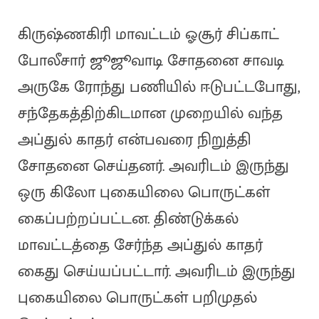
கிருஷ்ணகிரி மாவட்டம் ஓசூர் சிப்காட்
போலீசார் ஜூஜூவாடி சோதனை சாவடி
அருகே ரோந்து பணியில் ஈடுபட்டபோது,
சந்தேகத்திற்கிடமான முறையில் வந்த
அப்துல் காதர் என்பவரை நிறுத்தி
சோதனை செய்தனர். அவரிடம் இருந்து
ஒரு கிலோ புகையிலை பொருட்கள்
கைப்பற்றப்பட்டன. திண்டுக்கல்
மாவட்டத்தை சேர்ந்த அப்துல் காதர்
கைது செய்யப்பட்டார். அவரிடம் இருந்து
புகையிலை பொருட்கள் பறிமுதல்