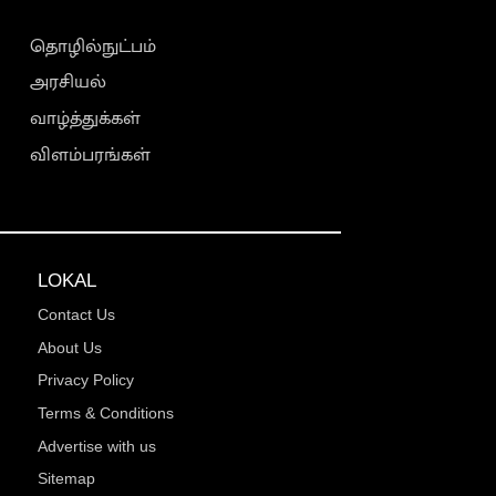
தொழில்நுட்பம்
அரசியல்
வாழ்த்துக்கள்
விளம்பரங்கள்
LOKAL
Contact Us
About Us
Privacy Policy
Terms & Conditions
Advertise with us
Sitemap