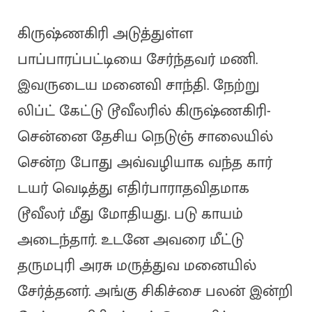
கிருஷ்ணகிரி அடுத்துள்ள
பாப்பாரப்பட்டியை சேர்ந்தவர் மணி.
இவருடைய மனைவி சாந்தி. நேற்று
லிப்ட் கேட்டு டூவீலரில் கிருஷ்ணகிரி-
சென்னை தேசிய நெடுஞ் சாலையில்
சென்ற போது அவ்வழியாக வந்த கார்
டயர் வெடித்து எதிர்பாராதவிதமாக
டூவீலர் மீது மோதியது. படு காயம்
அடைந்தார். உடனே அவரை மீட்டு
தருமபுரி அரசு மருத்துவ மனையில்
சேர்த்தனர். அங்கு சிகிச்சை பலன் இன்றி