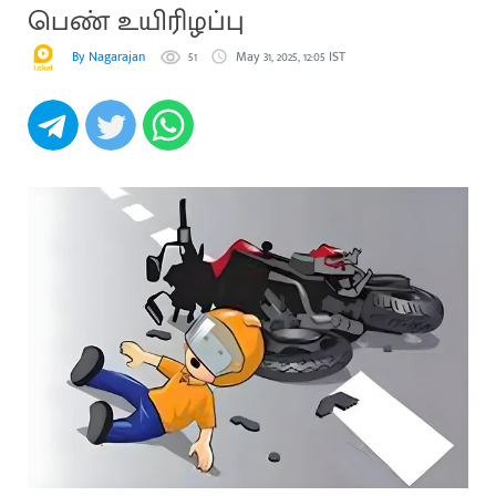
பெண் உயிரிழப்பு
By Nagarajan
51
May 31, 2025, 12:05 IST