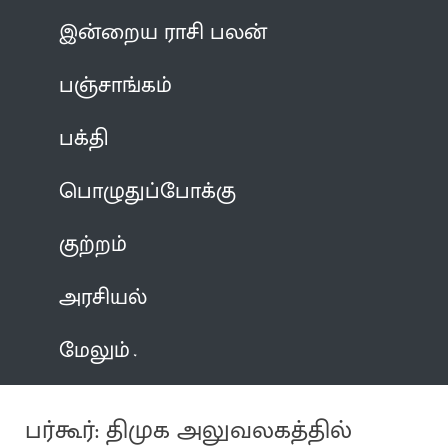
இன்றைய ராசி பலன்
பஞ்சாங்கம்
பக்தி
பொழுதுப்போக்கு
குற்றம்
அரசியல்
மேலும்
பர்கூர்: திமுக அலுவலகத்தில்