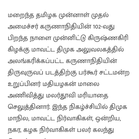
மறைந்த தமிழக முன்னாள் முதல்
அமைச்சர் கருணாநிதியின் 102-வது
பிறந்த நாளை முன்னிட்டு கிருஷ்ணகிரி
கிழக்கு மாவட்ட திமுக அலுவலகத்தில்
அலங்கரிக்கப்பட்ட கருணாநிதியின்
திருவுருவப் படத்திற்கு பர்கூர் சட்டமன்ற
உறுப்பினர் மதியழகன் மாலை
அணிவித்து மலர்தூவி மரியாதை
செலுத்தினார். இந்த நிகழ்ச்சியில் திமுக
மாநில, மாவட்ட நிர்வாகிகள், ஒன்றிய,
நகர, கழக நிர்வாகிகள் பலர் கலந்து