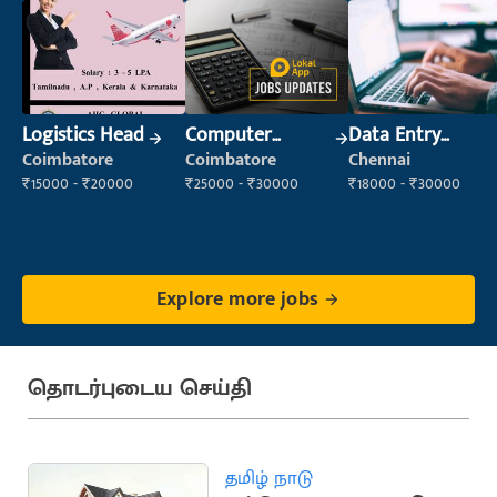
Logistics Head
Computer
Data Entry
Operator
Operator
Coimbatore
Coimbatore
Chennai
₹15000 - ₹20000
₹25000 - ₹30000
₹18000 - ₹30000
Explore more jobs
தொடர்புடைய செய்தி
தமிழ் நாடு