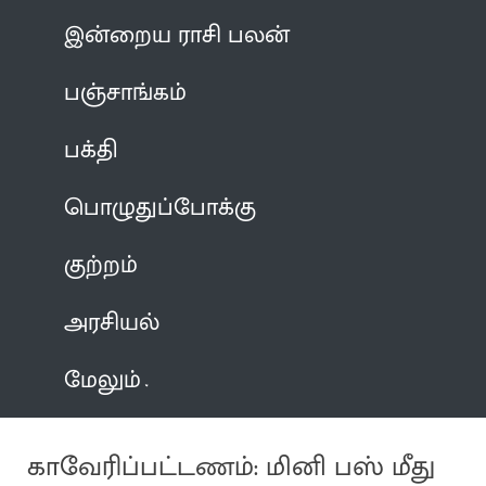
இன்றைய ராசி பலன்
பஞ்சாங்கம்
பக்தி
பொழுதுப்போக்கு
குற்றம்
அரசியல்
மேலும்
காவேரிப்பட்டணம்: மினி பஸ் மீது