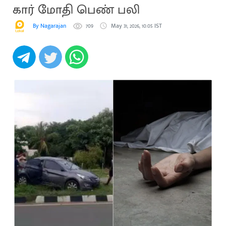
கார் மோதி பெண் பலி
By Nagarajan
709
May 31, 2026, 10:05 IST