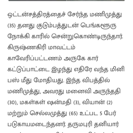
ஒட்டன்சத்திரத்தைச் சேர்ந்த மணிமுத்து
(35) தனது குடும்பத்துடன் பெங்களூரு
நோக்கி காரில் சென்றுகொண்டிருந்தார்.
கிருஷ்ணகிரி மாவட்டம்
காவேரிப்பட்டணம் அருகே கார்
கட்டுப்பாட்டை இழந்து எதிரே வந்த மினி
பஸ் மீது மோதியது. இந்த விபத்தில்
மணிமுத்து, அவரது மனைவி அருந்ததி
(30), மகள்கள் ஷன்மதி (3), வியான் (2)
மற்றும் செல்லமுத்து (65) உட்பட 5 பேர்
படுகாயமடைந்தனர். தருமபுரி தனியார்