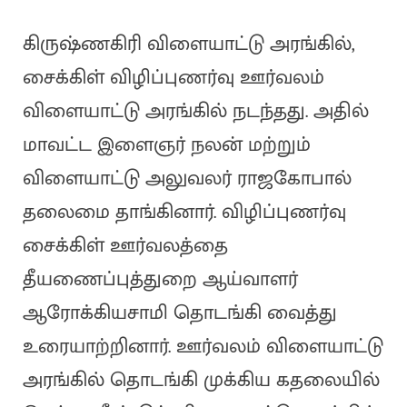
கிருஷ்ணகிரி விளையாட்டு அரங்கில்,
சைக்கிள் விழிப்புணர்வு ஊர்வலம்
விளையாட்டு அரங்கில் நடந்தது. அதில்
மாவட்ட இளைஞர் நலன் மற்றும்
விளையாட்டு அலுவலர் ராஜகோபால்
தலைமை தாங்கினார். விழிப்புணர்வு
சைக்கிள் ஊர்வலத்தை
தீயணைப்புத்துறை ஆய்வாளர்
ஆரோக்கியசாமி தொடங்கி வைத்து
உரையாற்றினார். ஊர்வலம் விளையாட்டு
அரங்கில் தொடங்கி முக்கிய கதலையில்