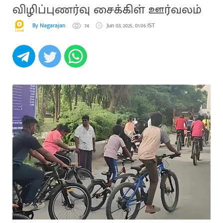
விழிப்புணர்வு சைக்கிள் ஊர்வலம்
By Nagarajan
74
Jun 03, 2025, 01:06 IST