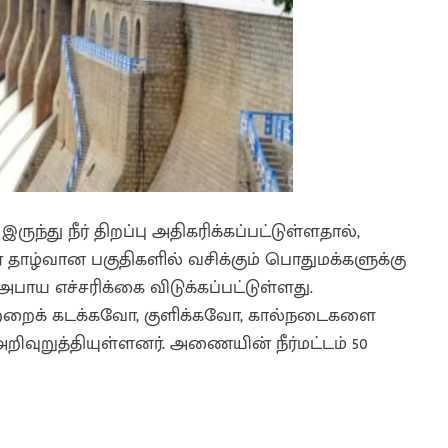
ுந்து நீர் திறப்பு அதிகரிக்கப்பட்டுள்ளதால்,
்வான பகுதிகளில் வசிக்கும் பொதுமக்களுக்கு
ாய எச்சரிக்கை விடுக்கப்பட்டுள்ளது.
ற்றைக் கடக்கவோ, குளிக்கவோ, கால்நடைகளை
வுறுத்தியுள்ளனர். அணையின் நீர்மட்டம் 50