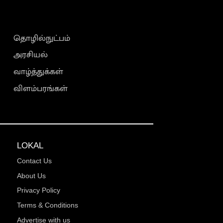
தொழில்நுட்பம்
அரசியல்
வாழ்த்துக்கள்
விளம்பரங்கள்
LOKAL
Contact Us
About Us
Privacy Policy
Terms & Conditions
Advertise with us