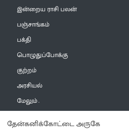
இன்றைய ராசி பலன்
பஞ்சாங்கம்
பக்தி
பொழுதுப்போக்கு
குற்றம்
அரசியல்
மேலும்
தேன்கனிக்கோட்டை அருகே