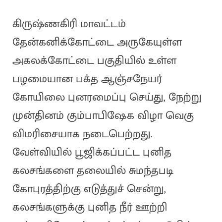
கிருஷ்ணகிரி மாவட்டம்
தேன்கனிக்கோட்டை அருகேயுள்ள
அகலக்கோட்டை பகுதியில் உள்ள
பழமையான பக்த ஆஞ்சநேயர்
கோயிலை புனரமைப்பு செய்து, நேற்று
முன்தினம் கும்பாபிஷேக விழா வெகு
விமரிசையாக நடைபெற்றது.
வேள்வியில் பூஜிக்கப்பட்ட புனித
கலசங்களை தலையில் சுமந்தபடி
கோபுரத்திற்கு எடுத்துச் சென்று,
கலசங்களுக்கு புனித நீர் ஊற்றி