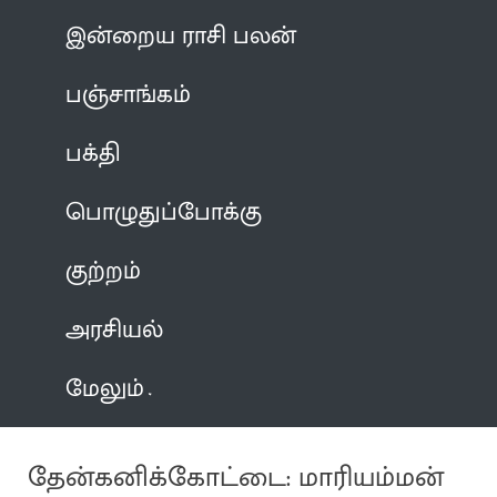
இன்றைய ராசி பலன்
பஞ்சாங்கம்
பக்தி
பொழுதுப்போக்கு
குற்றம்
அரசியல்
மேலும்
தேன்கனிக்கோட்டை: மாரியம்மன்