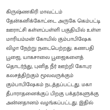
கிருஷ்ணகிரி மாவட்டம்
தேன்கனிக்கோட்டை அருகே கெம்பட்டி
ஊராட்சி கள்ளப்பள்ளி பகுதியில் உள்ள
மாரியம்மன் கோயில் கும்பாபிஷேக
விழா நேற்று நடைபெற்றது. கணபதி
பூஜை, யாகசாலை பூஜைகளைத்
தொடர்ந்து, புனித நீர் ஊற்றி கோபுர
கலசத்திற்கும் மூலவருக்கும்
கும்பாபிஷேகம் நடத்தப்பட்டது. மகா
தீபாராதனைக்குப் பிறகு பக்தர்களுக்கு
அன்னதானம் வழங்கப்பட்டது. இதில்