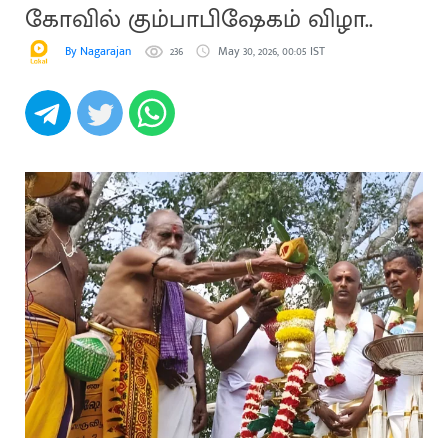
கோவில் கும்பாபிஷேகம் விழா..
By Nagarajan
236
May 30, 2026, 00:05 IST