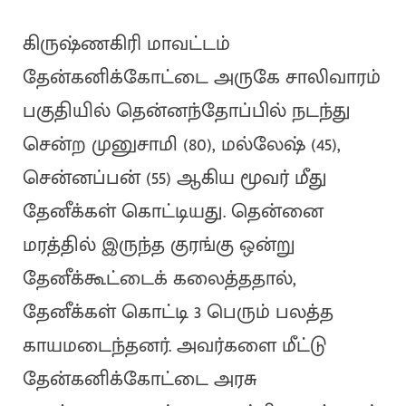
கிருஷ்ணகிரி மாவட்டம்
தேன்கனிக்கோட்டை அருகே சாலிவாரம்
பகுதியில் தென்னந்தோப்பில் நடந்து
சென்ற முனுசாமி (80), மல்லேஷ் (45),
சென்னப்பன் (55) ஆகிய மூவர் மீது
தேனீக்கள் கொட்டியது. தென்னை
மரத்தில் இருந்த குரங்கு ஒன்று
தேனீக்கூட்டைக் கலைத்ததால்,
தேனீக்கள் கொட்டி 3 பெரும் பலத்த
காயமடைந்தனர். அவர்களை மீட்டு
தேன்கனிக்கோட்டை அரசு