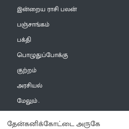
இன்றைய ராசி பலன்
பஞ்சாங்கம்
பக்தி
பொழுதுப்போக்கு
குற்றம்
அரசியல்
மேலும்
தேன்கனிக்கோட்டை அருகே