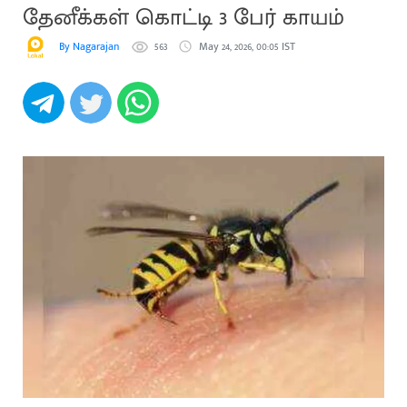
தேனீக்கள் கொட்டி 3 பேர் காயம்
By Nagarajan
563
May 24, 2026, 00:05 IST