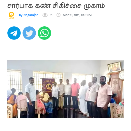
சார்பாக கண் சிகிச்சை முகாம்
By Nagarajan
65
Mar 20, 2025, 02:03 IST