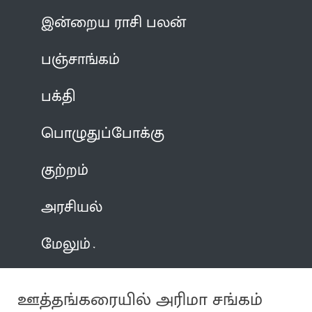
இன்றைய ராசி பலன்
பஞ்சாங்கம்
பக்தி
பொழுதுப்போக்கு
குற்றம்
அரசியல்
மேலும்
ஊத்தங்கரையில் அரிமா சங்கம்