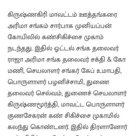
கிருஷ்ணகிரி மாவட்டம் ஊத்தங்கரை
அரிமா சங்கம் சார்பாக முனியப்பன்
கோயிலில் கண்சிகிச்சை முகாம்
நடந்தது. இதில் ஓட்டல் சங்க தலைவர்
ராஜா அரிமா சங்க தலைவர் சக்தி & கோ
மணி, செயலாளர் சங்கர் கேப் உமாபதி,
பொருளாளர் பழனிச்சாமி, துணை
தலைவர் செல்வம், துணைச் செயலாளர்
கிருஷ்ணமூர்த்தி, மாவட்ட பொருளாளர்
குணசேகரன் கண் சிகிச்சை முகாமில்
கலந்து கொண்டனர். இதில் திரளானோர்