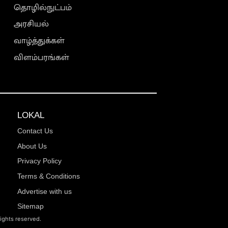
தொழில்நுட்பம்
அரசியல்
வாழ்த்துக்கள்
விளம்பரங்கள்
LOKAL
Contact Us
About Us
Privacy Policy
Terms & Conditions
Advertise with us
Sitemap
rights reserved.