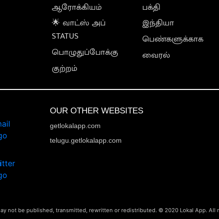
ஆரோக்கியம்
பக்தி
🌟 வாட்ஸ் அப்
இந்தியா
STATUS
பெண்களுக்காக
பொழுதுப்போக்கு
வைரல்
குற்றம்
OUR OTHER WEBSITES
getlokalapp.com
telugu.getlokalapp.com
ay not be published, transmitted, rewritten or redistributed. © 2020 Lokal App. All 