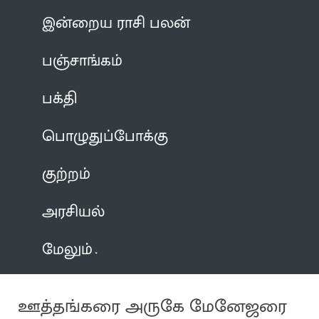
இன்றைய ராசி பலன்
பஞ்சாங்கம்
பக்தி
பொழுதுப்போக்கு
குற்றம்
அரசியல்
மேலும்
ஊத்தங்கரை அருகே மேனேஜரை