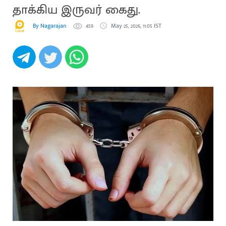
தாக்கிய இருவர் கைது.
By Nagarajan
459
May 25, 2026, 11:05 IST