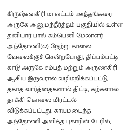
கிருஷ்ணகிரி மாவட்டம் ஊத்தங்கரை
அருகே அனுமந்தீர்த்தம் பகுதியில் உள்ள
தனியார் பால் கம்பெனி மேலாளர்
அந்தோணி(42) நேற்று காலை
வேலைக்குச் சென்றபோது, திப்பம்பட்டி
காடு அருகே சம்பத் மற்றும் அருணகிரி
ஆகிய இருவரால் வழிமறிக்கப்பட்டு,
தகாத வார்த்தைகளால் திட்டி, கற்களால்
தாக்கி கொலை மிரட்டல்
விடுக்கப்பட்டது. காயமடைந்த
அந்தோணி அளித்த புகாரின் பேரில்,