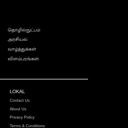
தொழில்நுட்பம்
அரசியல்
வாழ்த்துக்கள்
விளம்பரங்கள்
LOKAL
Contact Us
About Us
Privacy Policy
Terms & Conditions