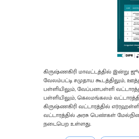
கிருஷ்ணகிரி மாவட்டத்தில் இன்று 
வேலம்பட்டி சமுதாய கூடத்திலும், ஊத
பள்ளியிலும், வேப்பனபள்ளி வட்டாரத்
பள்ளியிலும், கெலமங்கலம் வட்டாரத்
கிருஷ்ணகிரி வட்டாரத்தில் எர்ரஹள்ளி 
வட்டாரத்தில் அரசு பெண்கள் மேல்நி
நடைபெற உள்ளது.