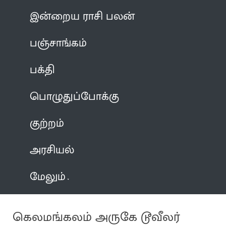
இன்றைய ராசி பலன்
பஞ்சாங்கம்
பக்தி
பொழுதுப்போக்கு
குற்றம்
அரசியல்
மேலும்
கெலமங்கலம் அருகே டூவீலர்