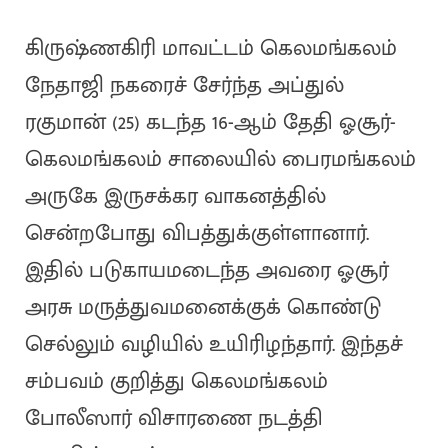
கிருஷ்ணகிரி மாவட்டம் கெலமங்கலம்
நேதாஜி நகரைச் சேர்ந்த அப்துல்
ரகுமான் (25) கடந்த 16-ஆம் தேதி ஓசூர்-
கெலமங்கலம் சாலையில் பைரமங்கலம்
அருகே இருசக்கர வாகனத்தில்
சென்றபோது விபத்துக்குள்ளானார்.
இதில் படுகாயமடைந்த அவரை ஓசூர்
அரசு மருத்துவமனைக்குக் கொண்டு
செல்லும் வழியில் உயிரிழந்தார். இந்தச்
சம்பவம் குறித்து கெலமங்கலம்
போலீஸார் விசாரணை நடத்தி