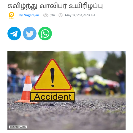
கவிழ்ந்து வாலிபர் உயிரிழப்பு
By Nagarajan
786
May 19, 2026, 01:05 IST