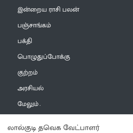
இன்றைய ராசி பலன்
பஞ்சாங்கம்
பக்தி
பொழுதுப்போக்கு
குற்றம்
அரசியல்
மேலும்
லால்குடி தவெக வேட்பாளர்