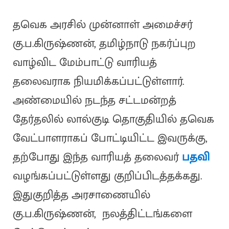
தவெக அரசில் முன்னாள் அமைச்சர்
கு.ப.கிருஷ்ணன், தமிழ்நாடு நகர்ப்புற
வாழ்விட மேம்பாட்டு வாரியத்
தலைவராக நியமிக்கப்பட்டுள்ளார்.
அண்மையில் நடந்த சட்டமன்றத்
தேர்தலில் லால்குடி தொகுதியில் தவெக
வேட்பாளராகப் போட்டியிட்ட இவருக்கு,
தற்போது இந்த வாரியத் தலைவர்
பதவி
வழங்கப்பட்டுள்ளது குறிப்பிடத்தக்கது.
இதுகுறித்த அரசாணையில்
கு.ப.கிருஷ்ணன், நலத்திட்டங்களை