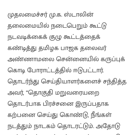
முதலமைச்சர் மு.க. ஸ்டாலின்
தலைமையில் நடைபெறும் கூட்டு
நடவடிக்கைக் குழு கூட்டத்தைக்
கண்டித்து தமிழக பாஜக தலைவர்
அண்ணாமலை சென்னையில் கருப்புக்
கொடி போராட்டத்தில் ஈடுபட்டார்.
தொடர்ந்து செய்தியாளர்களைச் சந்தித்த
அவர், “தொகுதி மறுவரையறை
தொடர்பாக பிரச்சனை இருப்பதாக
கற்பனை செய்து கொண்டு, நீங்கள்
நடத்தும் நாடகம் தொடரட்டும். அதோடு