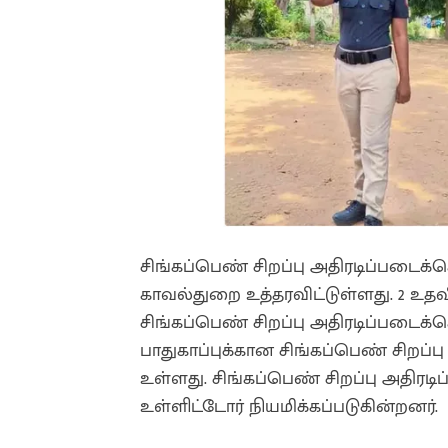
சிங்கப்பெண் சிறப்பு அதிரடிப்படைக்
காவல்துறை உத்தரவிட்டுள்ளது. 2 உ
சிங்கப்பெண் சிறப்பு அதிரடிப்படைக்
பாதுகாப்புக்கான சிங்கப்பெண் சிறப்
உள்ளது. சிங்கப்பெண் சிறப்பு அதிரடிப
உள்ளிட்டோர் நியமிக்கப்படுகின்றனர்.