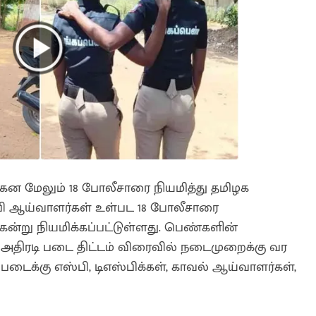
கென மேலும் 18 போலீசாரை நியமித்து தமிழக
தவி ஆய்வாளர்கள் உள்பட 18 போலீசாரை
கென்று நியமிக்கப்பட்டுள்ளது. பெண்களின்
பு அதிரடி படை திட்டம் விரைவில் நடைமுறைக்கு வர
்படைக்கு எஸ்பி, டிஎஸ்பிக்கள், காவல் ஆய்வாளர்கள்,