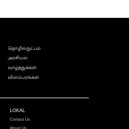
தொழில்நுட்பம்
அரசியல்
வாழ்த்துக்கள்
விளம்பரங்கள்
LOKAL
Contact Us
About Us