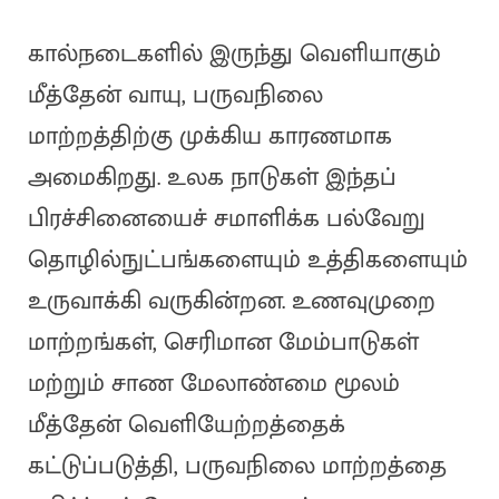
கால்நடைகளில் இருந்து வெளியாகும்
மீத்தேன் வாயு, பருவநிலை
மாற்றத்திற்கு முக்கிய காரணமாக
அமைகிறது. உலக நாடுகள் இந்தப்
பிரச்சினையைச் சமாளிக்க பல்வேறு
தொழில்நுட்பங்களையும் உத்திகளையும்
உருவாக்கி வருகின்றன. உணவுமுறை
மாற்றங்கள், செரிமான மேம்பாடுகள்
மற்றும் சாண மேலாண்மை மூலம்
மீத்தேன் வெளியேற்றத்தைக்
கட்டுப்படுத்தி, பருவநிலை மாற்றத்தை