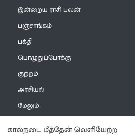
இன்றைய ராசி பலன்
பஞ்சாங்கம்
பக்தி
பொழுதுப்போக்கு
குற்றம்
அரசியல்
மேலும்
கால்நடை மீத்தேன் வெளியேற்ற