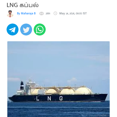
LNG கப்பல்
By Maharaja B
2991
May 24, 2026, 08:05 IST