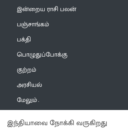
இன்றைய ராசி பலன்
பஞ்சாங்கம்
பக்தி
பொழுதுப்போக்கு
குற்றம்
அரசியல்
மேலும்
இந்தியாவை நோக்கி வருகிறது