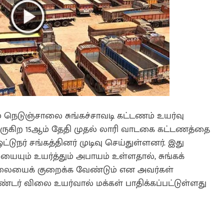
ம் நெடுஞ்சாலை சுங்கச்சாவடி கட்டணம் உயர்வு
ருகிற 15ஆம் தேதி முதல் லாரி வாடகை கட்டணத்தை
ட்டுநர் சங்கத்தினர் முடிவு செய்துள்ளனர். இது
யும் உயர்த்தும் அபாயம் உள்ளதால், சுங்கக்
 விலையைக் குறைக்க வேண்டும் என அவர்கள்
ண்டர் விலை உயர்வால் மக்கள் பாதிக்கப்பட்டுள்ளது