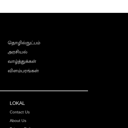
தொழில்நுட்பம்
அரசியல்
வாழ்த்துக்கள்
விளம்பரங்கள்
LOKAL
Contact Us
About Us