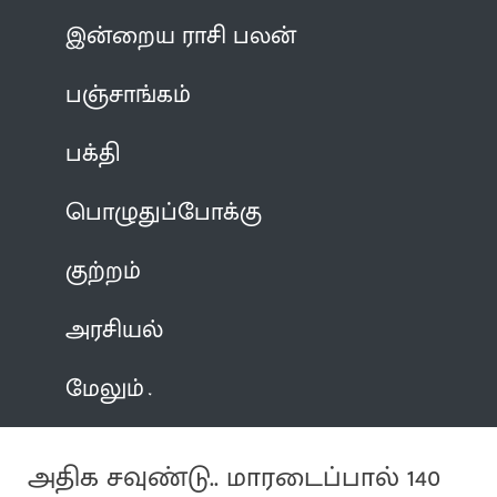
இன்றைய ராசி பலன்
பஞ்சாங்கம்
பக்தி
பொழுதுப்போக்கு
குற்றம்
அரசியல்
மேலும்
அதிக சவுண்டு.. மாரடைப்பால் 140