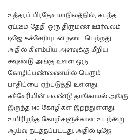
உத்தரப் பிரதேச மாநிலத்தில், கடந்த
ஏப்.25ம் தேதி ஒரு திருமண ஊர்வலம்
டிஜே கச்சேரியுடன் நடை பெற்றது.
அதில் கிளம்பிய அளவுக்கு மீறிய
சவுண்டு அங்கு உள்ள ஒரு
கோழிப்பண்ணையில் பெரும்
பாதிப்பை ஏற்படுத்தி உள்ளது.
கச்சேரியின் சவுண்டு தாங்காமல் அங்கு
இருந்த 140 கோழிகள் இறந்துள்ளது.
உயிரிழந்த கோழிகளுக்கான உடற்கூறு
ஆய்வு நடத்தப்பட்டது. அதில் டிஜே