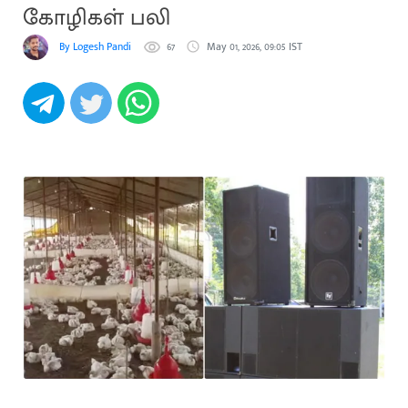
கோழிகள் பலி
By Logesh Pandi
67
May 01, 2026, 09:05 IST