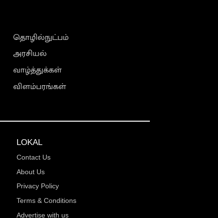
தொழில்நுட்பம்
அரசியல்
வாழ்த்துக்கள்
விளம்பரங்கள்
LOKAL
Contact Us
About Us
Privacy Policy
Terms & Conditions
Advertise with us