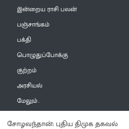
இன்றைய ராசி பலன்
பஞ்சாங்கம்
பக்தி
பொழுதுப்போக்கு
குற்றம்
அரசியல்
மேலும்
சோழவந்தான்: புதிய திமுக தகவல்