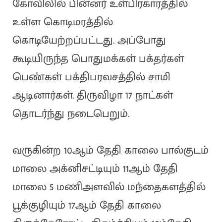
கோவிலில் பின்னர் உள்பிரகாரத்தில்
உள்ள கொடிமரத்தில்
கொடியேற்றப்பட்டது. அப்போது
கூடியிருந்த பொதுமக்கள் பக்தர்கள்
பெண்கள் பக்திபரவசத்தில் சாமி
ஆடினார்கள். திருவிழா 17 நாட்கள்
தொடர்ந்து நடைபெறும்.
வருகின்ற 10ஆம் தேதி காலை பால்குடம்
மாலை அக்னிசட்டியும் 11ஆம் தேதி
மாலை 5 மணிஅளவில் மந்தைகளத்தில்
பூக்குழியும் 17ஆம் தேதி காலை