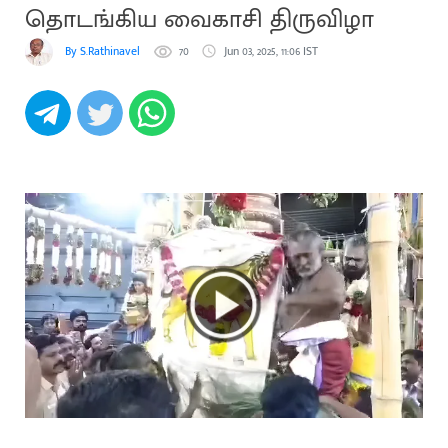
தொடங்கிய வைகாசி திருவிழா
By S.Rathinavel
70
Jun 03, 2025, 11:06 IST