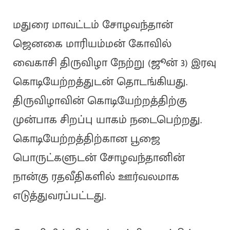
மதுரை மாவட்டம் சோழவந்தான்
ஜெனகை மாரியம்மன் கோவில்
வைகாசி திருவிழா நேற்று (ஜூன் 3) இரவு
கொடியேற்றத்துடன் தொடங்கியது.
திருவிழாவின் கொடியேற்றத்திற்கு
முன்பாக சிறப்பு யாகம் நடைபெற்றது.
கொடியேற்றத்திற்கான பூஜை
பொருட்களுடன் சோழவந்தானின்
நான்கு ரதவீதிகளில் ஊர்வலமாக
எடுத்துவரப்பட்டது.