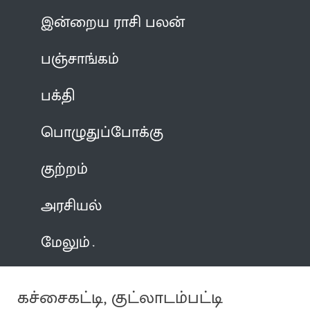
இன்றைய ராசி பலன்
பஞ்சாங்கம்
பக்தி
பொழுதுப்போக்கு
குற்றம்
அரசியல்
மேலும்
கச்சைகட்டி, குட்லாடம்பட்டி