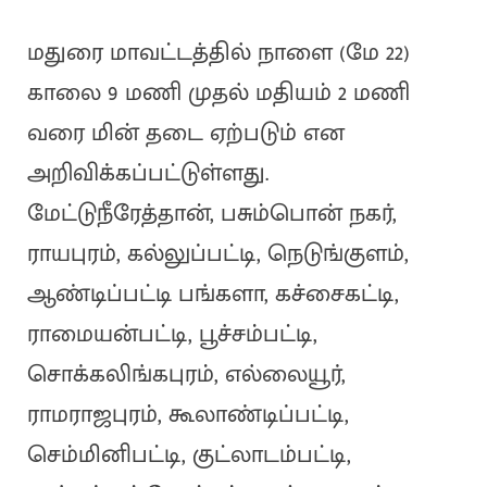
மதுரை மாவட்டத்தில் நாளை (மே 22)
காலை 9 மணி முதல் மதியம் 2 மணி
வரை மின் தடை ஏற்படும் என
அறிவிக்கப்பட்டுள்ளது.
மேட்டுநீரேத்தான், பசும்பொன் நகர்,
ராயபுரம், கல்லுப்பட்டி, நெடுங்குளம்,
ஆண்டிப்பட்டி பங்களா, கச்சைகட்டி,
ராமையன்பட்டி, பூச்சம்பட்டி,
சொக்கலிங்கபுரம், எல்லையூர்,
ராமராஜபுரம், கூலாண்டிப்பட்டி,
செம்மினிபட்டி, குட்லாடம்பட்டி,