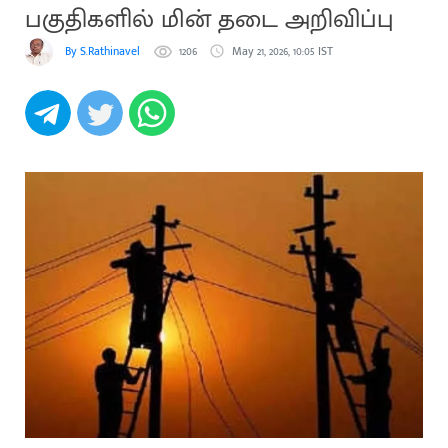
பகுதிகளில் மின் தடை அறிவிப்பு
By S.Rathinavel
1206
May 21, 2026, 10:05 IST