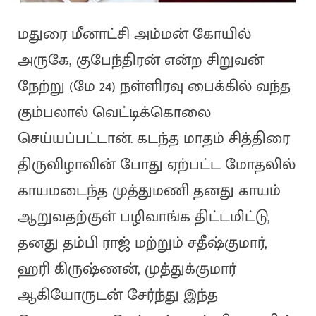
மதுரை மீனாட்சி அம்மன் கோயில்
அருகே, குபேந்திரன் என்ற சிறுவன்
நேற்று (மே 24) நள்ளிரவு பைக்கில் வந்த
கும்பலால் வெட்டிக்கொலை
செய்யப்பட்டான். கடந்த மாதம் சித்திரை
திருவிழாவின் போது ஏற்பட்ட மோதலில்
காயமடைந்த முத்துமணி தனது காயம்
ஆறுவதற்குள் பழிவாங்க திட்டமிட்டு,
தனது தம்பி ராஜ் மற்றும் சதீஷ்குமார்,
ஹரி கிருஷ்ணன், முத்துக்குமார்
ஆகியோருடன் சேர்ந்து இந்த