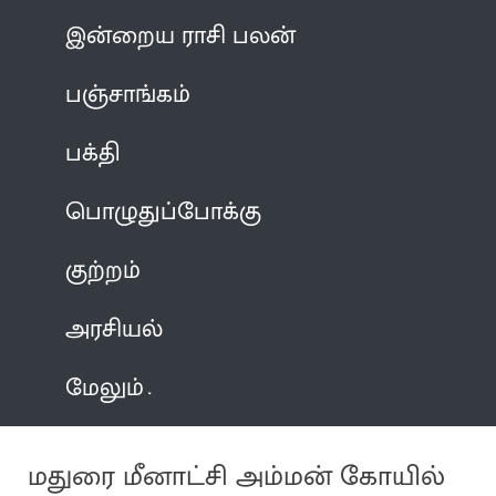
இன்றைய ராசி பலன்
பஞ்சாங்கம்
பக்தி
பொழுதுப்போக்கு
குற்றம்
அரசியல்
மேலும்
மதுரை மீனாட்சி அம்மன் கோயில்