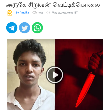
அருகே சிறுவன் வெட்டிக்கொலை
By Ambika
1095
May 25, 2026, 04:05 IST