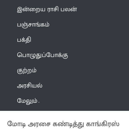
இன்றைய ராசி பலன்
பஞ்சாங்கம்
பக்தி
பொழுதுப்போக்கு
குற்றம்
அரசியல்
மேலும்
மோடி அரசை கண்டித்து காங்கிரஸ்