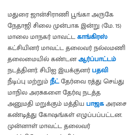
மதுரை ஜான்சிராணி பூங்கா அருகே
நேதாஜி சிலை முன்பாக இன்று (மே. 15)
மாலை மாநகர் மாவட்ட
காங்கிரஸ்
கட்சியினர் மாவட்ட தலைவர் நல்லமணி
தலைமையில் கண்டன
ஆர்ப்பாட்டம்
நடத்தினர். சிபிஐ இயக்குனர்
பதவி
நீடிப்பு மற்றும்
நீட்
தேர்வை ரத்து செய்து
மாநில அரசுகளை தேர்வு நடத்த
அனுமதி மறுக்கும் மத்திய
பாஜக
அரசை
கண்டித்து கோஷங்கள் எழுப்பப்பட்டன.
முன்னாள் மாவட்ட தலைவர்