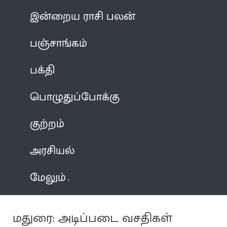
இன்றைய ராசி பலன்
பஞ்சாங்கம்
பக்தி
பொழுதுப்போக்கு
குற்றம்
அரசியல்
மேலும்
மதுரை: அடிப்படை வசதிகள்