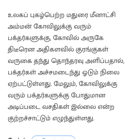
உலகப் புகழ்பெற்ற மதுரை மீனாட்சி
அம்மன் கோவிலுக்கு வரும்
பக்தர்களுக்கு, கோவில் அருகே
திடீரென அதிகளவில் குரங்குகள்
வருகை தந்து தொந்தரவு அளிப்பதால்,
பக்தர்கள் அச்சமடைந்து ஓடும் நிலை
ஏற்பட்டுள்ளது. மேலும், கோவிலுக்கு
வரும் பக்தர்களுக்கு போதுமான
அடிப்படை வசதிகள் இல்லை என்ற
குற்றச்சாட்டும் எழுந்துள்ளது.