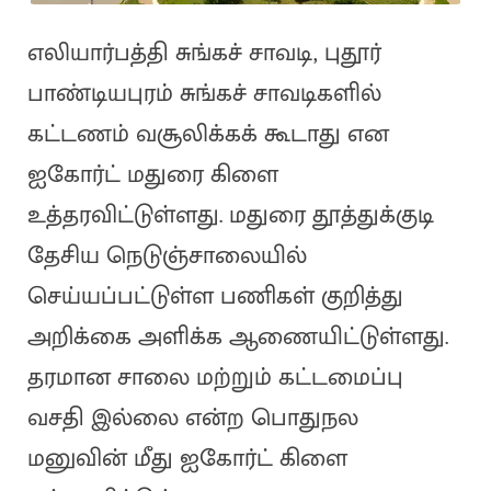
எலியார்பத்தி சுங்கச் சாவடி, புதூர்
பாண்டியபுரம் சுங்கச் சாவடிகளில்
கட்டணம் வசூலிக்கக் கூடாது என
ஐகோர்ட் மதுரை கிளை
உத்தரவிட்டுள்ளது. மதுரை தூத்துக்குடி
தேசிய நெடுஞ்சாலையில்
செய்யப்பட்டுள்ள பணிகள் குறித்து
அறிக்கை அளிக்க ஆணையிட்டுள்ளது.
தரமான சாலை மற்றும் கட்டமைப்பு
வசதி இல்லை என்ற பொதுநல
மனுவின் மீது ஐகோர்ட் கிளை