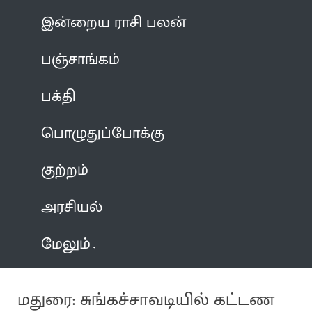
இன்றைய ராசி பலன்
பஞ்சாங்கம்
பக்தி
பொழுதுப்போக்கு
குற்றம்
அரசியல்
மேலும்
மதுரை: சுங்கச்சாவடியில் கட்டண