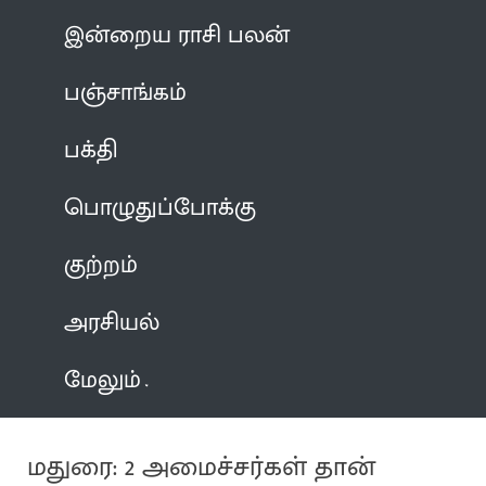
இன்றைய ராசி பலன்
பஞ்சாங்கம்
பக்தி
பொழுதுப்போக்கு
குற்றம்
அரசியல்
மேலும்
மதுரை: 2 அமைச்சர்கள் தான்