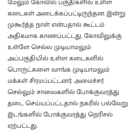
மேலும் கோவில் பகுதிகளில் உள்ள
கடைகள் அடைக்கப்பட்டிருந்தன. இன்று
முகூர்த்த நாள் என்பதால் கூட்டம்
அதிகமாக காணப்பட்டது. கோவிலுக்கு
உள்ளே செல்ல முடியாமலும்
அப்பகுதியில் உள்ள கடைகளில்
பொருட்களை வாங்க முடியாமலும்
மக்கள் சிரமப்பட்டனர். அமைச்சர்
செல்லும் சாலைகளில் போக்குவரத்து
தடை செய்யப்பட்டதால் நகரில் பல்வேறு
இடங்களில் போக்குவரத்து நெரிசல்
ஏற்பட்டது.