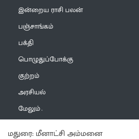
இன்றைய ராசி பலன்
பஞ்சாங்கம்
பக்தி
பொழுதுப்போக்கு
குற்றம்
அரசியல்
மேலும்
மதுரை: மீனாட்சி அம்மனை