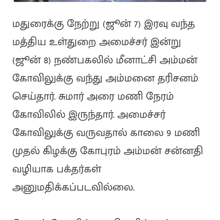
மதுரைக்கு நேற்று (ஜூன் 7) இரவு வந்த
மத்திய உள்துறை அமைச்சர் இன்று
(ஜூன் 8) நண்பகலில் மீனாட்சி அம்மன்
கோவிலுக்கு வந்து அம்மனை தரிசனம்
செய்தார். சுமார் அரை மணி நேரம்
கோவிலில் இருந்தார். அமைச்சர்
கோவிலுக்கு வருவதால் காலை 9 மணி
முதல் கிழக்கு கோபுரம் அம்மன் சன்னதி
வழியாக பக்தர்கள்
அனுமதிக்கப்படவில்லை.