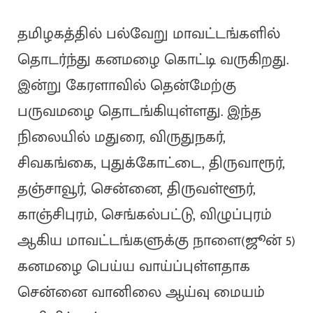
தமிழகத்தில் பல்வேறு மாவட்டங்களில்
தொடர்ந்து கனமழை கொட்டி வருகிறது.
இன்று கேரளாவில் தென்மேற்கு
பருவமழை தொடங்கியுள்ளது. இந்த
நிலையில் மதுரை, விருதுநகர்,
சிவகங்கை, புதுக்கோட்டை, திருவாரூர்,
தஞ்சாவூர், சென்னை, திருவள்ளூர்,
காஞ்சிபுரம், செங்கல்பட்டு, விழுப்புரம்
ஆகிய மாவட்டங்களுக்கு நாளை(ஜூன் 5)
கனமழை பெய்ய வாய்ப்புள்ளதாக
சென்னை வானிலை ஆய்வு மையம்