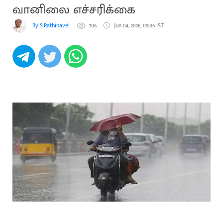
வானிலை எச்சரிக்கை
By S.Rathinavel
706
Jun 04, 2026, 09:06 IST