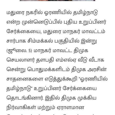
மதுரை நகரில் ஓரணியில் தமிழ்நாடு
என்ற முன்னெடுப்பில் புதிய உறுப்பினர்
சேர்க்கையை, மதுரை மாநகர் மாவட்டம்
சார்பாக சிம்மக்கல் பகுதியில் இன்று
(ஜூலை. 5) மாநகர் மாவட்ட திமுக
செயலாளர் தளபதி எம்எல்ஏ வீடு வீடாக
சென்று பொதுமக்களிடம் திமுக அரசின்
சாதனைகளை எடுத்துக்கூறி "ஓரணியில்
தமிழ்நாடு" உறுப்பினர் சேர்க்கையை
தொடங்கினார். இதில் திமுக முக்கிய
நிர்வாகிகள் மற்றும் ஏராளமான