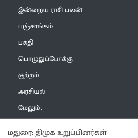
இன்றைய ராசி பலன்
பஞ்சாங்கம்
பக்தி
பொழுதுப்போக்கு
குற்றம்
அரசியல்
மேலும்
மதுரை: திமுக உறுப்பினர்கள்