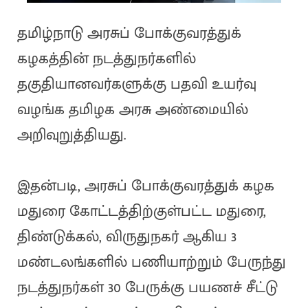
தமிழ்நாடு அரசுப் போக்குவரத்துக்
கழகத்தின் நடத்துநர்களில்
தகுதியானவர்களுக்கு பதவி உயர்வு
வழங்க தமிழக அரசு அண்மையில்
அறிவுறுத்தியது.
இதன்படி, அரசுப் போக்குவரத்துக் கழக
மதுரை கோட்டத்திற்குள்பட்ட மதுரை,
திண்டுக்கல், விருதுநகர் ஆகிய 3
மண்டலங்களில் பணியாற்றும் பேருந்து
நடத்துநர்கள் 30 பேருக்கு பயணச் சீட்டு