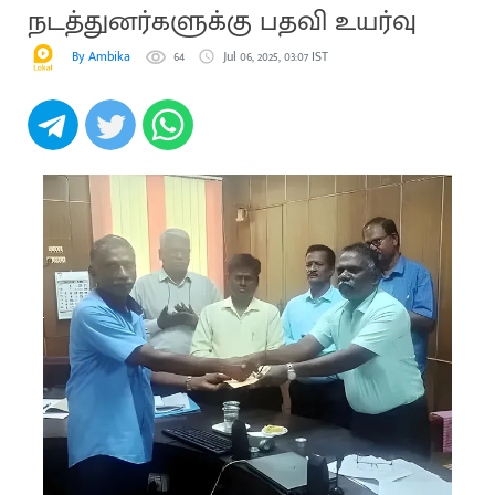
நடத்துனர்களுக்கு பதவி உயர்வு
By Ambika
64
Jul 06, 2025, 03:07 IST