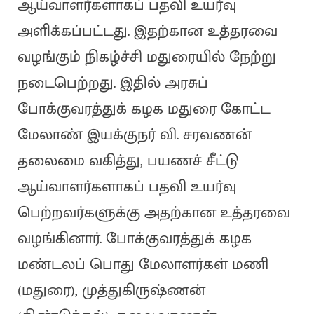
ஆய்வாளர்களாகப் பதவி உயர்வு
அளிக்கப்பட்டது. இதற்கான உத்தரவை
வழங்கும் நிகழ்ச்சி மதுரையில் நேற்று
நடைபெற்றது. இதில் அரசுப்
போக்குவரத்துக் கழக மதுரை கோட்ட
மேலாண் இயக்குநர் வி. சரவணன்
தலைமை வகித்து, பயணச் சீட்டு
ஆய்வாளர்களாகப் பதவி உயர்வு
பெற்றவர்களுக்கு அதற்கான உத்தரவை
வழங்கினார். போக்குவரத்துக் கழக
மண்டலப் பொது மேலாளர்கள் மணி
(மதுரை), முத்துகிருஷ்ணன்