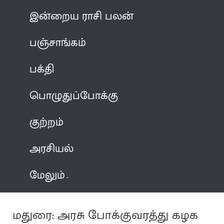
இன்றைய ராசி பலன்
பஞ்சாங்கம்
பக்தி
பொழுதுப்போக்கு
குற்றம்
அரசியல்
மேலும்
மதுரை: அரசு போக்குவரத்து கழக