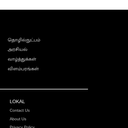
தொழில்நுட்பம்
அரசியல்
வாழ்த்துக்கள்
விளம்பரங்கள்
LOKAL
Contact Us
About Us
Privacy Policy