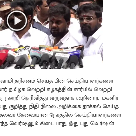
ுவாமி தரிசனம் செய்த பின் செய்தியாளர்களை
ுமார், தமிழக வெற்றி கழகத்தின் சார்பில் வெற்றி
்து நன்றி தெரிவித்து வருவதாக கூறினார். மகளிர்
ு குறித்து நிதி நிலை அறிக்கை தாக்கல் செய்த
, முதல்வர் தேவையான நேரத்தில் செய்தியாளர்களை
து எந்த வெர்ஷனும் கிடையாது, இது புது வெர்ஷன்