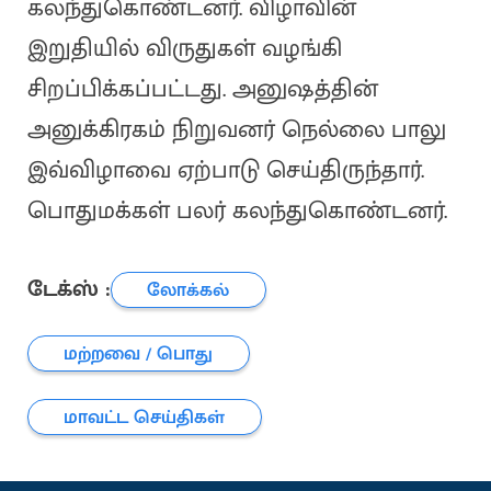
கலந்துகொண்டனர். விழாவின்
இறுதியில் விருதுகள் வழங்கி
சிறப்பிக்கப்பட்டது. அனுஷத்தின்
அனுக்கிரகம் நிறுவனர் நெல்லை பாலு
இவ்விழாவை ஏற்பாடு செய்திருந்தார்.
பொதுமக்கள் பலர் கலந்துகொண்டனர்.
டேக்ஸ் :
லோக்கல்
மற்றவை / பொது
மாவட்ட செய்திகள்