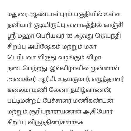
மதுரை ஆண்டாள்புரம் பகுதியில் உள்ள
தனியார் குடியிருப்பு வளாகத்தில் காஞ்சி
ஸ்ரீ மஹா பெரியவர் 133 ஆவது ஜெயந்தி
சிறப்பு அபிஷேகம் மற்றும் மகா
பெரியவா விருது வழங்கும் விழா
நடைபெற்றது. இவ்விழாவில் முன்னாள்
அமைச்சர் ஆர்.பி. உதயகுமார், எழுத்தாளர்
கலைமாமணி லேனா தமிழ்வாணன்,
பட்டிமன்றப் பேச்சாளர் மணிகண்டன்
மற்றும் சூரியநாராயணன் ஆகியோர்
சிறப்பு விருந்தினர்களாகக்