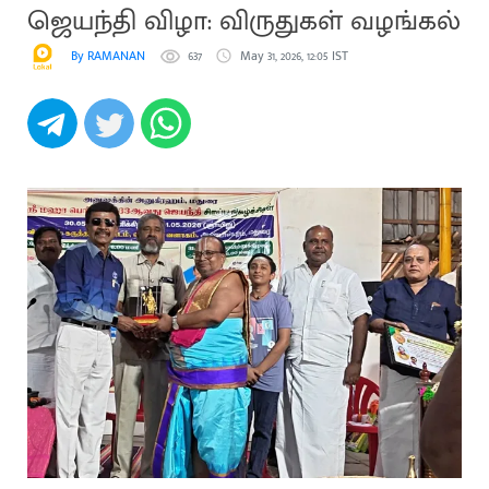
ஜெயந்தி விழா: விருதுகள் வழங்கல்
By RAMANAN
637
May 31, 2026, 12:05 IST