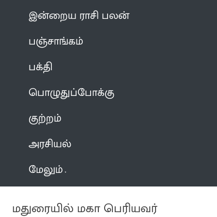
இன்றைய ராசி பலன்
பஞ்சாங்கம்
பக்தி
பொழுதுப்போக்கு
குற்றம்
அரசியல்
மேலும்
மதுரையில் மகா பெரியவர்